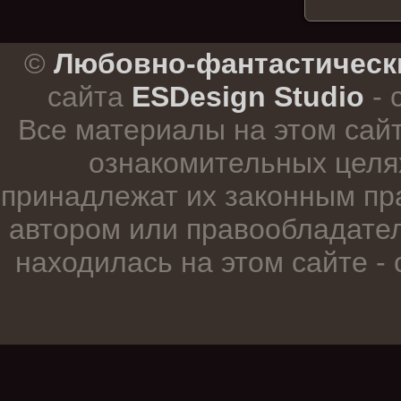
.
©
Любовно-фантастическ
сайта
ESDesign Studio
- 
Все материалы на этом сай
ознакомительных целя
принадлежат их законным пр
автором или правообладател
находилась на этом сайте -