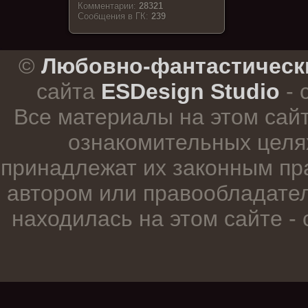
Комментарии:
28321
Cообщения в ГК:
239
.
©
Любовно-фантастическ
сайта
ESDesign Studio
- 
Все материалы на этом сай
ознакомительных целя
принадлежат их законным пр
автором или правообладател
находилась на этом сайте -