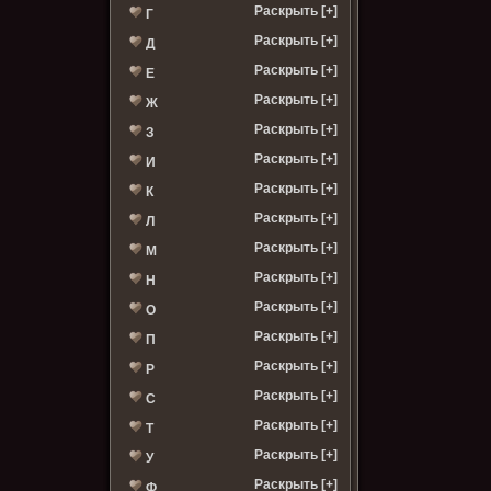
Раскрыть [+]
Г
Раскрыть [+]
Д
Раскрыть [+]
Е
Раскрыть [+]
Ж
Раскрыть [+]
З
Раскрыть [+]
И
Раскрыть [+]
К
Раскрыть [+]
Л
Раскрыть [+]
М
Раскрыть [+]
Н
Раскрыть [+]
О
Раскрыть [+]
П
Раскрыть [+]
Р
Раскрыть [+]
С
Раскрыть [+]
Т
Раскрыть [+]
У
Раскрыть [+]
Ф