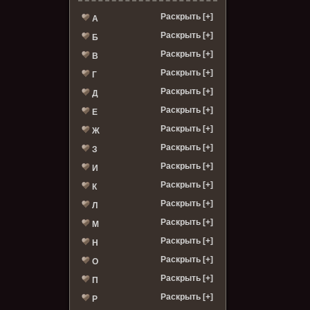
Раскрыть [+]
А
Раскрыть [+]
Б
Раскрыть [+]
В
Раскрыть [+]
Г
Раскрыть [+]
Д
Раскрыть [+]
Е
Раскрыть [+]
Ж
Раскрыть [+]
З
Раскрыть [+]
И
Раскрыть [+]
К
Раскрыть [+]
Л
Раскрыть [+]
М
Раскрыть [+]
Н
Раскрыть [+]
О
Раскрыть [+]
П
Раскрыть [+]
Р