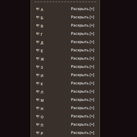
Раскрыть [+]
А
Раскрыть [+]
Б
Раскрыть [+]
В
Раскрыть [+]
Г
Раскрыть [+]
Д
Раскрыть [+]
Е
Раскрыть [+]
Ж
Раскрыть [+]
З
Раскрыть [+]
И
Раскрыть [+]
К
Раскрыть [+]
Л
Раскрыть [+]
М
Раскрыть [+]
Н
Раскрыть [+]
О
Раскрыть [+]
П
Раскрыть [+]
Р