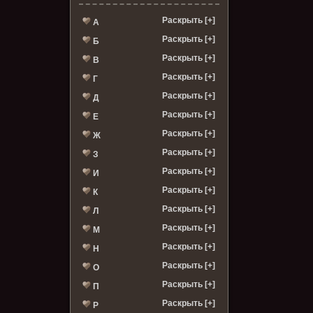
Раскрыть [+]
А
Раскрыть [+]
Б
Раскрыть [+]
В
Раскрыть [+]
Г
Раскрыть [+]
Д
Раскрыть [+]
Е
Раскрыть [+]
Ж
Раскрыть [+]
З
Раскрыть [+]
И
Раскрыть [+]
К
Раскрыть [+]
Л
Раскрыть [+]
М
Раскрыть [+]
Н
Раскрыть [+]
О
Раскрыть [+]
П
Раскрыть [+]
Р