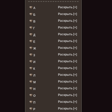
Раскрыть [+]
А
Раскрыть [+]
Б
Раскрыть [+]
В
Раскрыть [+]
Г
Раскрыть [+]
Д
Раскрыть [+]
Е
Раскрыть [+]
Ж
Раскрыть [+]
З
Раскрыть [+]
И
Раскрыть [+]
К
Раскрыть [+]
Л
Раскрыть [+]
М
Раскрыть [+]
Н
Раскрыть [+]
О
Раскрыть [+]
П
Раскрыть [+]
Р