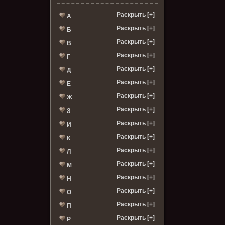
Раскрыть [+]
А
Раскрыть [+]
Б
Раскрыть [+]
В
Раскрыть [+]
Г
Раскрыть [+]
Д
Раскрыть [+]
Е
Раскрыть [+]
Ж
Раскрыть [+]
З
Раскрыть [+]
И
Раскрыть [+]
К
Раскрыть [+]
Л
Раскрыть [+]
М
Раскрыть [+]
Н
Раскрыть [+]
О
Раскрыть [+]
П
Раскрыть [+]
Р