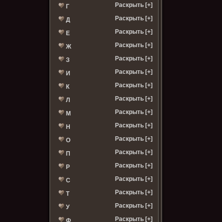
Раскрыть [+]
Г
Раскрыть [+]
Д
Раскрыть [+]
Е
Раскрыть [+]
Ж
Раскрыть [+]
З
Раскрыть [+]
И
Раскрыть [+]
К
Раскрыть [+]
Л
Раскрыть [+]
М
Раскрыть [+]
Н
Раскрыть [+]
О
Раскрыть [+]
П
Раскрыть [+]
Р
Раскрыть [+]
С
Раскрыть [+]
Т
Раскрыть [+]
У
Раскрыть [+]
Ф