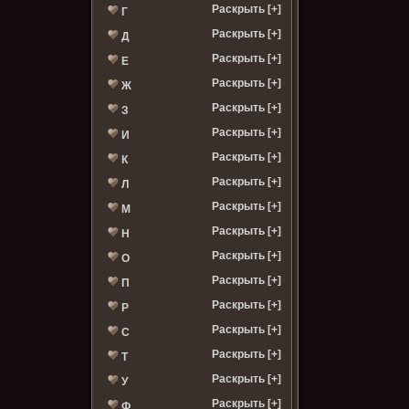
Раскрыть [+]
Г
Раскрыть [+]
Д
Раскрыть [+]
Е
Раскрыть [+]
Ж
Раскрыть [+]
З
Раскрыть [+]
И
Раскрыть [+]
К
Раскрыть [+]
Л
Раскрыть [+]
М
Раскрыть [+]
Н
Раскрыть [+]
О
Раскрыть [+]
П
Раскрыть [+]
Р
Раскрыть [+]
С
Раскрыть [+]
Т
Раскрыть [+]
У
Раскрыть [+]
Ф