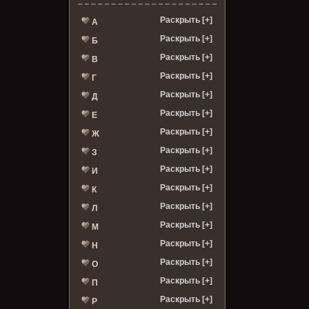
Раскрыть [+]
А
Раскрыть [+]
Б
Раскрыть [+]
В
Раскрыть [+]
Г
Раскрыть [+]
Д
Раскрыть [+]
Е
Раскрыть [+]
Ж
Раскрыть [+]
З
Раскрыть [+]
И
Раскрыть [+]
К
Раскрыть [+]
Л
Раскрыть [+]
М
Раскрыть [+]
Н
Раскрыть [+]
О
Раскрыть [+]
П
Раскрыть [+]
Р