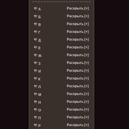
Раскрыть [+]
А
Раскрыть [+]
Б
Раскрыть [+]
В
Раскрыть [+]
Г
Раскрыть [+]
Д
Раскрыть [+]
Е
Раскрыть [+]
Ж
Раскрыть [+]
З
Раскрыть [+]
И
Раскрыть [+]
К
Раскрыть [+]
Л
Раскрыть [+]
М
Раскрыть [+]
Н
Раскрыть [+]
О
Раскрыть [+]
П
Раскрыть [+]
Р