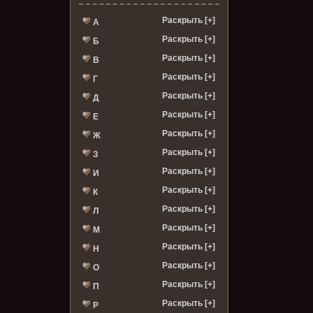
Раскрыть [+]
А
Раскрыть [+]
Б
Раскрыть [+]
В
Раскрыть [+]
Г
Раскрыть [+]
Д
Раскрыть [+]
Е
Раскрыть [+]
Ж
Раскрыть [+]
З
Раскрыть [+]
И
Раскрыть [+]
К
Раскрыть [+]
Л
Раскрыть [+]
М
Раскрыть [+]
Н
Раскрыть [+]
О
Раскрыть [+]
П
Раскрыть [+]
Р