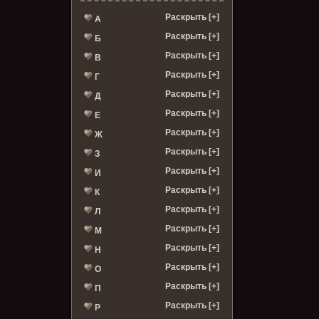
Раскрыть [+]
А
Раскрыть [+]
Б
Раскрыть [+]
В
Раскрыть [+]
Г
Раскрыть [+]
Д
Раскрыть [+]
Е
Раскрыть [+]
Ж
Раскрыть [+]
З
Раскрыть [+]
И
Раскрыть [+]
К
Раскрыть [+]
Л
Раскрыть [+]
М
Раскрыть [+]
Н
Раскрыть [+]
О
Раскрыть [+]
П
Раскрыть [+]
Р