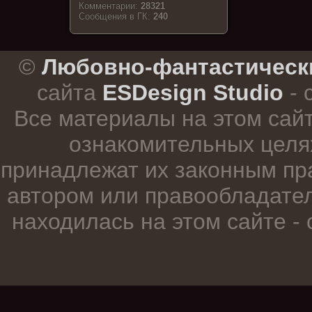
Комментарии:
28321
Cообщения в ГК:
240
.
©
Любовно-фантастическ
сайта
ESDesign Studio
- 
Все материалы на этом сай
ознакомительных целя
принадлежат их законным пр
автором или правообладател
находилась на этом сайте -