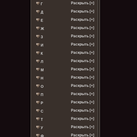
Раскрыть [+]
Г
Раскрыть [+]
Д
Раскрыть [+]
Е
Раскрыть [+]
Ж
Раскрыть [+]
З
Раскрыть [+]
И
Раскрыть [+]
К
Раскрыть [+]
Л
Раскрыть [+]
М
Раскрыть [+]
Н
Раскрыть [+]
О
Раскрыть [+]
П
Раскрыть [+]
Р
Раскрыть [+]
С
Раскрыть [+]
Т
Раскрыть [+]
У
Раскрыть [+]
Ф