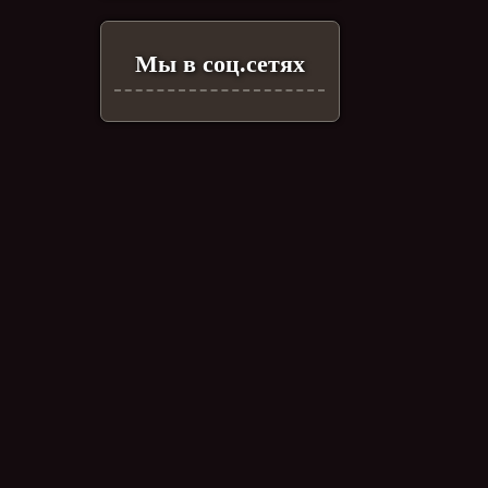
Мы в соц.сетях