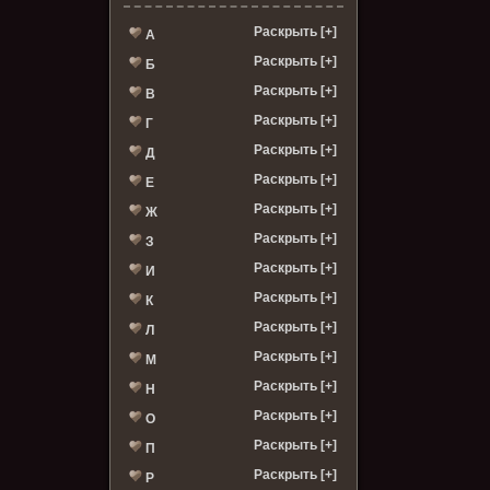
Раскрыть [+]
А
Раскрыть [+]
Б
Раскрыть [+]
В
Раскрыть [+]
Г
Раскрыть [+]
Д
Раскрыть [+]
Е
Раскрыть [+]
Ж
Раскрыть [+]
З
Раскрыть [+]
И
Раскрыть [+]
К
Раскрыть [+]
Л
Раскрыть [+]
М
Раскрыть [+]
Н
Раскрыть [+]
О
Раскрыть [+]
П
Раскрыть [+]
Р