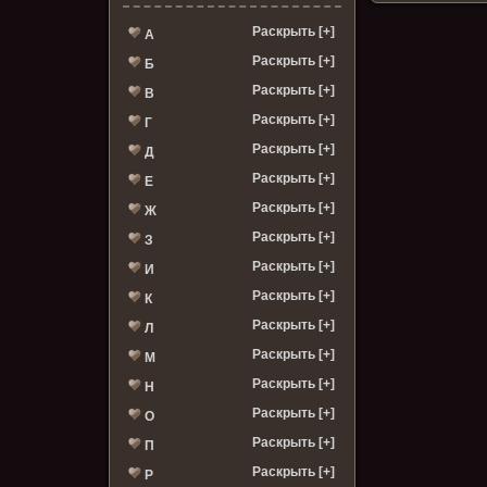
Раскрыть [+]
А
Раскрыть [+]
Б
Раскрыть [+]
В
Раскрыть [+]
Г
Раскрыть [+]
Д
Раскрыть [+]
Е
Раскрыть [+]
Ж
Раскрыть [+]
З
Раскрыть [+]
И
Раскрыть [+]
К
Раскрыть [+]
Л
Раскрыть [+]
М
Раскрыть [+]
Н
Раскрыть [+]
О
Раскрыть [+]
П
Раскрыть [+]
Р