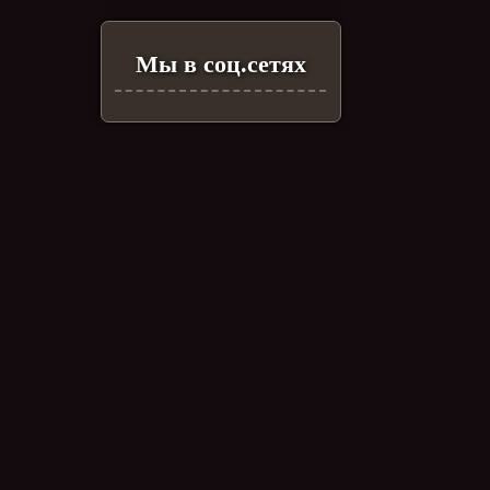
Мы в соц.сетях