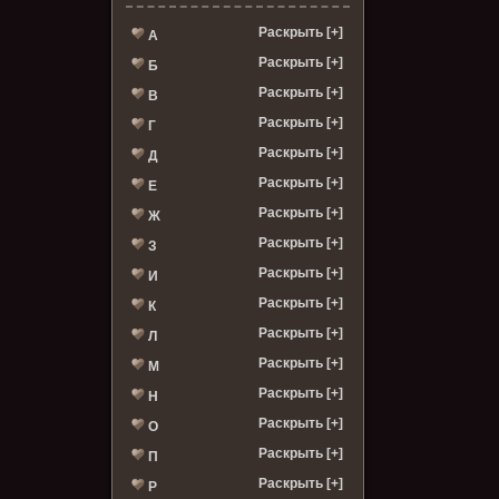
Раскрыть [+]
А
Раскрыть [+]
Б
Раскрыть [+]
В
Раскрыть [+]
Г
Раскрыть [+]
Д
Раскрыть [+]
Е
Раскрыть [+]
Ж
Раскрыть [+]
З
Раскрыть [+]
И
Раскрыть [+]
К
Раскрыть [+]
Л
Раскрыть [+]
М
Раскрыть [+]
Н
Раскрыть [+]
О
Раскрыть [+]
П
Раскрыть [+]
Р