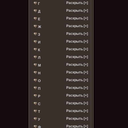
Раскрыть [+]
Г
Раскрыть [+]
Д
Раскрыть [+]
Е
Раскрыть [+]
Ж
Раскрыть [+]
З
Раскрыть [+]
И
Раскрыть [+]
К
Раскрыть [+]
Л
Раскрыть [+]
М
Раскрыть [+]
Н
Раскрыть [+]
О
Раскрыть [+]
П
Раскрыть [+]
Р
Раскрыть [+]
С
Раскрыть [+]
Т
Раскрыть [+]
У
Раскрыть [+]
Ф