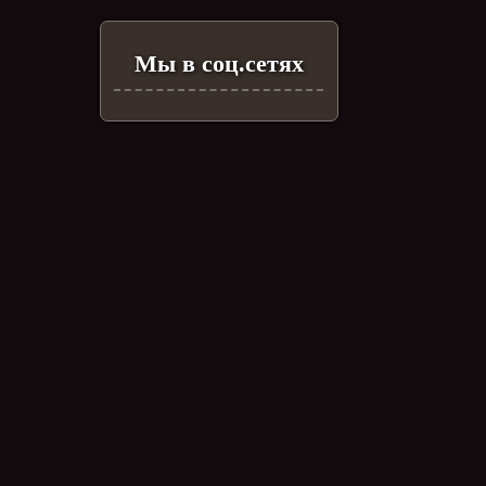
Мы в соц.сетях