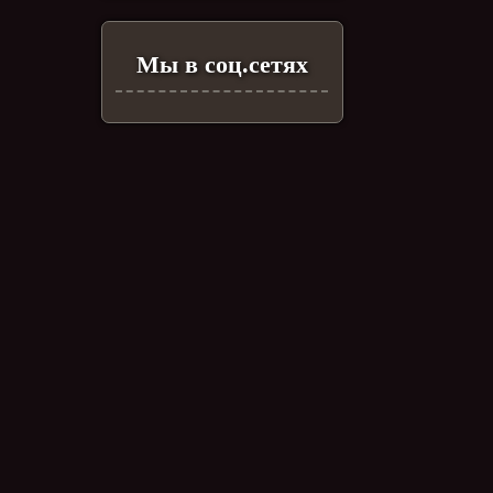
Мы в соц.сетях