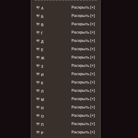
Раскрыть [+]
А
Раскрыть [+]
Б
Раскрыть [+]
В
Раскрыть [+]
Г
Раскрыть [+]
Д
Раскрыть [+]
Е
Раскрыть [+]
Ж
Раскрыть [+]
З
Раскрыть [+]
И
Раскрыть [+]
К
Раскрыть [+]
Л
Раскрыть [+]
М
Раскрыть [+]
Н
Раскрыть [+]
О
Раскрыть [+]
П
Раскрыть [+]
Р