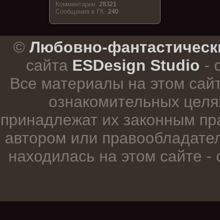
Комментарии:
28321
Cообщения в ГК:
240
.
©
Любовно-фантастическ
сайта
ESDesign Studio
- 
Все материалы на этом сай
ознакомительных целя
принадлежат их законным пр
автором или правообладател
находилась на этом сайте -