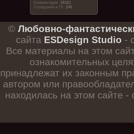
Комментарии:
28321
Cообщения в ГК:
240
.
©
Любовно-фантастическ
сайта
ESDesign Studio
- 
Все материалы на этом сай
ознакомительных целя
принадлежат их законным пр
автором или правообладател
находилась на этом сайте -