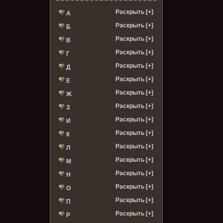
Раскрыть [+]
А
Раскрыть [+]
Б
Раскрыть [+]
В
Раскрыть [+]
Г
Раскрыть [+]
Д
Раскрыть [+]
Е
Раскрыть [+]
Ж
Раскрыть [+]
З
Раскрыть [+]
И
Раскрыть [+]
К
Раскрыть [+]
Л
Раскрыть [+]
М
Раскрыть [+]
Н
Раскрыть [+]
О
Раскрыть [+]
П
Раскрыть [+]
Р