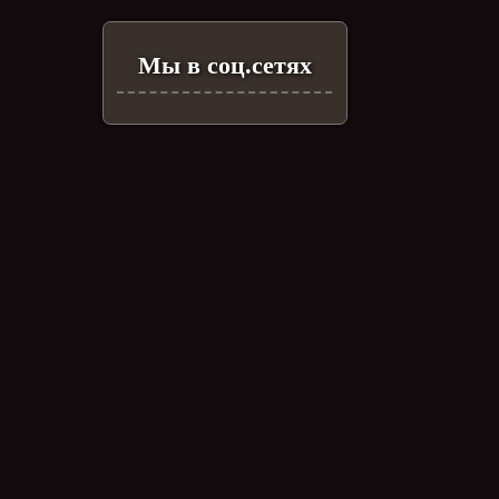
Мы в соц.сетях