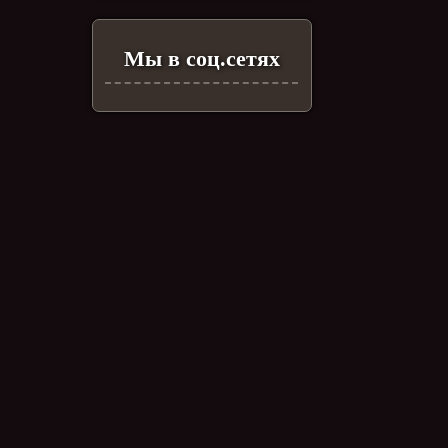
Мы в соц.сетях