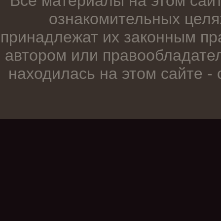
Все материалы на этом сай
ознакомительных целя
принадлежат их законным пр
автором или правообладател
находилась на этом сайте -