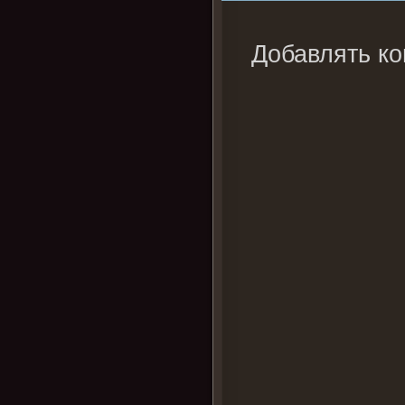
Добавлять ко