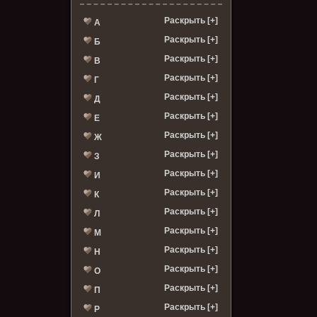
Раскрыть [+]
А
Раскрыть [+]
Б
Раскрыть [+]
В
Раскрыть [+]
Г
Раскрыть [+]
Д
Раскрыть [+]
Е
Раскрыть [+]
Ж
Раскрыть [+]
З
Раскрыть [+]
И
Раскрыть [+]
К
Раскрыть [+]
Л
Раскрыть [+]
М
Раскрыть [+]
Н
Раскрыть [+]
О
Раскрыть [+]
П
Раскрыть [+]
Р