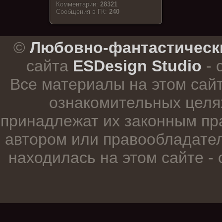
Комментарии:
28321
Cообщения в ГК:
240
.
©
Любовно-фантастическ
сайта
ESDesign Studio
- 
Все материалы на этом сай
ознакомительных целя
принадлежат их законным пр
автором или правообладател
находилась на этом сайте -