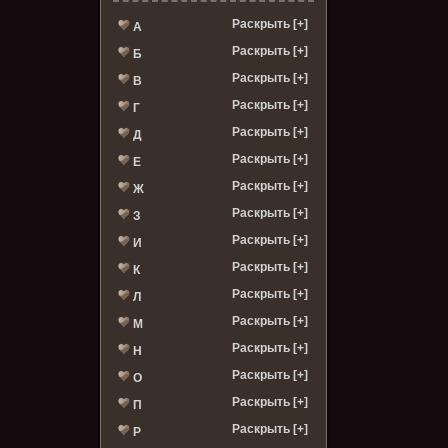
Раскрыть [+]
А
Раскрыть [+]
Б
Раскрыть [+]
В
Раскрыть [+]
Г
Раскрыть [+]
Д
Раскрыть [+]
Е
Раскрыть [+]
Ж
Раскрыть [+]
З
Раскрыть [+]
И
Раскрыть [+]
К
Раскрыть [+]
Л
Раскрыть [+]
М
Раскрыть [+]
Н
Раскрыть [+]
О
Раскрыть [+]
П
Раскрыть [+]
Р