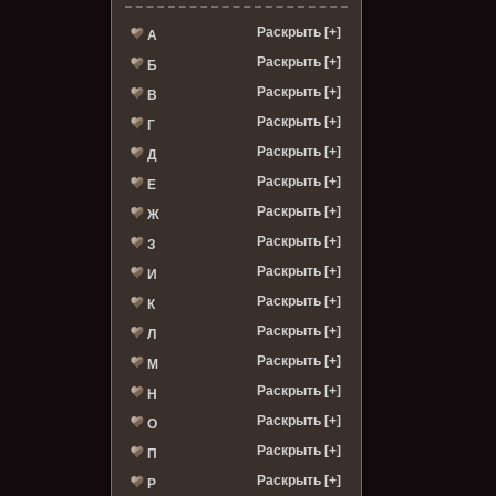
Раскрыть [+]
А
Раскрыть [+]
Б
Раскрыть [+]
В
Раскрыть [+]
Г
Раскрыть [+]
Д
Раскрыть [+]
Е
Раскрыть [+]
Ж
Раскрыть [+]
З
Раскрыть [+]
И
Раскрыть [+]
К
Раскрыть [+]
Л
Раскрыть [+]
М
Раскрыть [+]
Н
Раскрыть [+]
О
Раскрыть [+]
П
Раскрыть [+]
Р