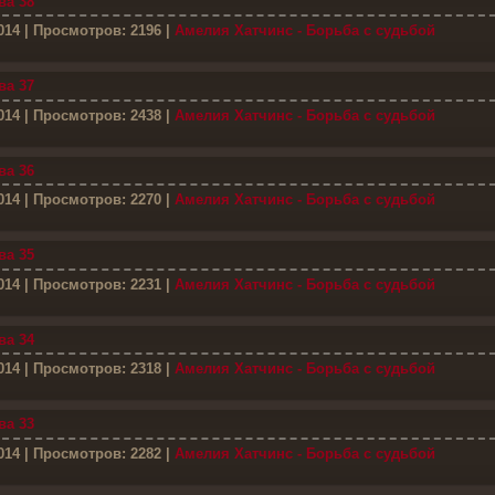
ва 38
014
| Просмотров: 2196 |
Амелия Хатчинс - Борьба с судьбой
ва 37
014
| Просмотров: 2438 |
Амелия Хатчинс - Борьба с судьбой
ва 36
014
| Просмотров: 2270 |
Амелия Хатчинс - Борьба с судьбой
ва 35
014
| Просмотров: 2231 |
Амелия Хатчинс - Борьба с судьбой
ва 34
014
| Просмотров: 2318 |
Амелия Хатчинс - Борьба с судьбой
ва 33
014
| Просмотров: 2282 |
Амелия Хатчинс - Борьба с судьбой