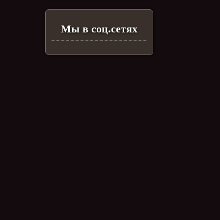
Мы в соц.сетях