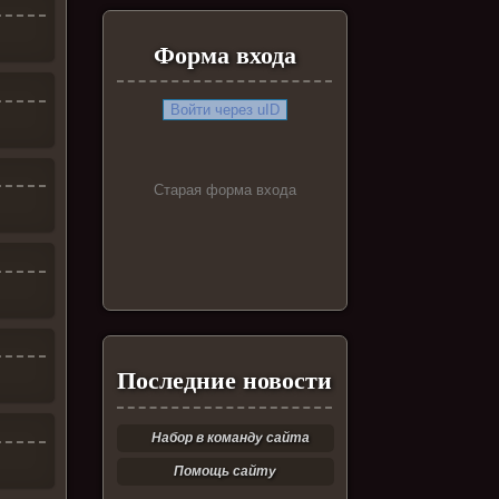
Форма входа
Войти через uID
Старая форма входа
Последние новости
Набор в команду сайта
Помощь сайту