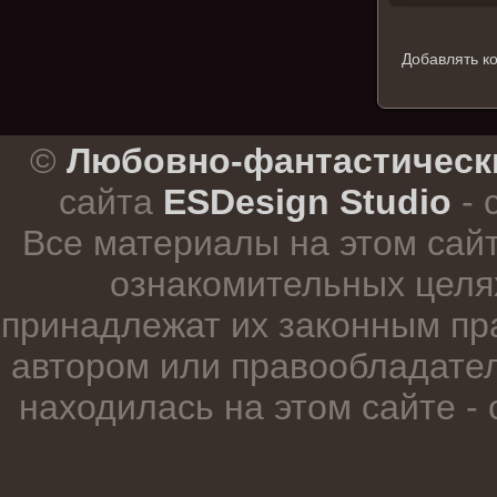
Добавлять к
.
©
Любовно-фантастическ
сайта
ESDesign Studio
- 
Все материалы на этом сай
ознакомительных целя
принадлежат их законным пр
автором или правообладател
находилась на этом сайте -