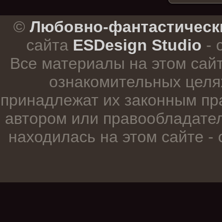
.
©
Любовно-фантастическ
сайта
ESDesign Studio
- 
Все материалы на этом сай
ознакомительных целя
принадлежат их законным пр
автором или правообладател
находилась на этом сайте -