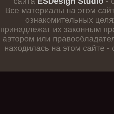
сайта
ESDesign Studio
- 
Все материалы на этом сай
ознакомительных целя
принадлежат их законным пр
автором или правообладател
находилась на этом сайте -