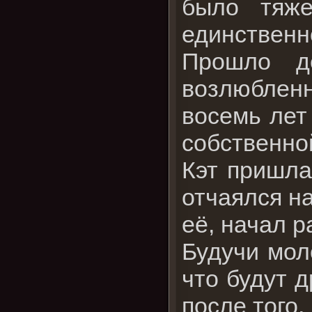
было тяже
единственно
Прошло д
возлюбленн
восемь лет
собственно
Кэт пришла
отчаялся на
её, начал р
Будучи мол
что будут д
после того,