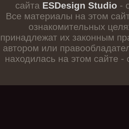
сайта
ESDesign Studio
- 
Все материалы на этом сай
ознакомительных целя
принадлежат их законным пр
автором или правообладател
находилась на этом сайте -