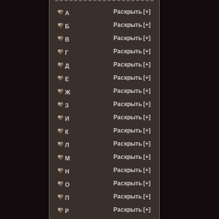
Раскрыть [+]
А
Раскрыть [+]
Б
Раскрыть [+]
В
Раскрыть [+]
Г
Раскрыть [+]
Д
Раскрыть [+]
Е
Раскрыть [+]
Ж
Раскрыть [+]
З
Раскрыть [+]
И
Раскрыть [+]
К
Раскрыть [+]
Л
Раскрыть [+]
М
Раскрыть [+]
Н
Раскрыть [+]
О
Раскрыть [+]
П
Раскрыть [+]
Р