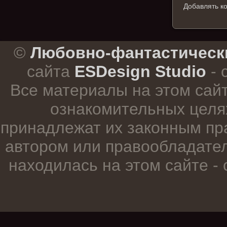
Добавлять к
.
©
Любовно-фантастическ
сайта
ESDesign Studio
- 
Все материалы на этом сай
ознакомительных целя
принадлежат их законным пр
автором или правообладател
находилась на этом сайте -