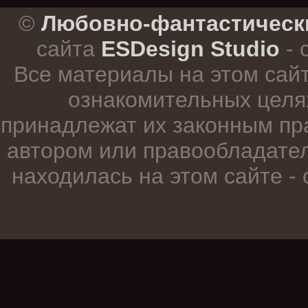
.
©
Любовно-фантастическ
сайта
ESDesign Studio
- 
Все материалы на этом сай
ознакомительных целя
принадлежат их законным пр
автором или правообладател
находилась на этом сайте -