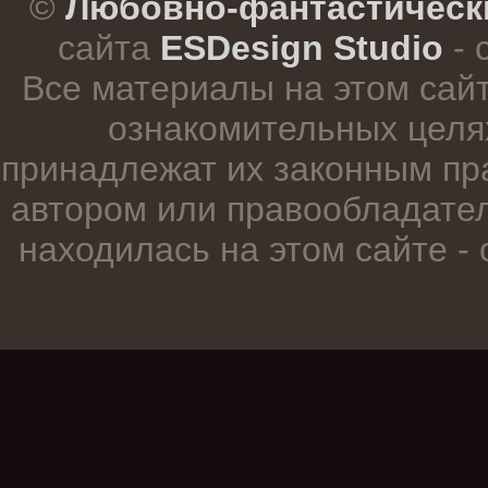
©
Любовно-фантастическ
сайта
ESDesign Studio
- 
Все материалы на этом сай
ознакомительных целя
принадлежат их законным пр
автором или правообладател
находилась на этом сайте -