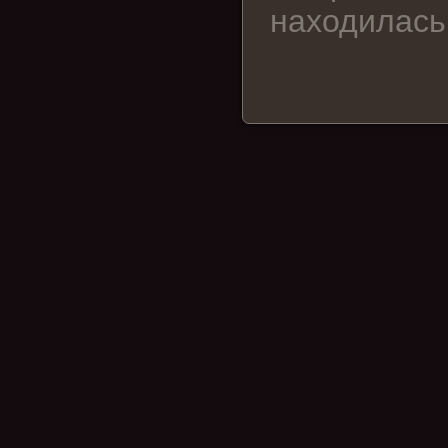
находилась 