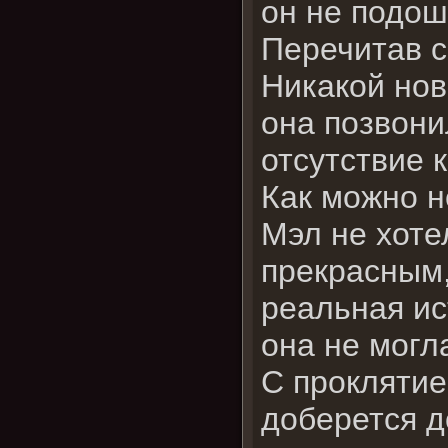
он не подош
Перечитав с
Никакой нов
она позвон
отсутствие 
Как можно н
Мэл не хоте
прекрасным,
реальная ис
она не могла
С проклятие
доберется до