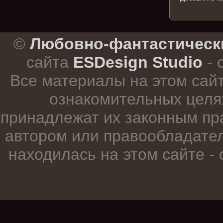
.
©
Любовно-фантастическ
сайта
ESDesign Studio
- 
Все материалы на этом сай
ознакомительных целя
принадлежат их законным пр
автором или правообладател
находилась на этом сайте -