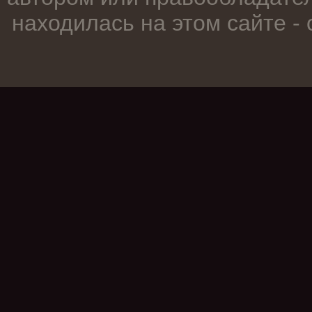
находилась на этом сайте -