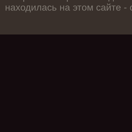
находилась на этом сайте -