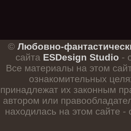
.
©
Любовно-фантастическ
сайта
ESDesign Studio
- 
Все материалы на этом сай
ознакомительных целя
принадлежат их законным пр
автором или правообладател
находилась на этом сайте -