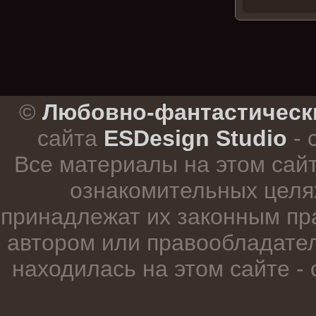
.
©
Любовно-фантастическ
сайта
ESDesign Studio
- 
Все материалы на этом сай
ознакомительных целя
принадлежат их законным пр
автором или правообладател
находилась на этом сайте -