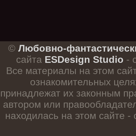
.
©
Любовно-фантастическ
сайта
ESDesign Studio
- 
Все материалы на этом сай
ознакомительных целя
принадлежат их законным пр
автором или правообладател
находилась на этом сайте -