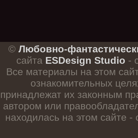
.
©
Любовно-фантастическ
сайта
ESDesign Studio
- 
Все материалы на этом сай
ознакомительных целя
принадлежат их законным пр
автором или правообладател
находилась на этом сайте -