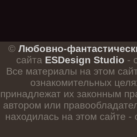
.
©
Любовно-фантастическ
сайта
ESDesign Studio
- 
Все материалы на этом сай
ознакомительных целя
принадлежат их законным пр
автором или правообладател
находилась на этом сайте -