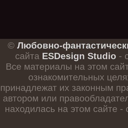
.
©
Любовно-фантастическ
сайта
ESDesign Studio
- 
Все материалы на этом сай
ознакомительных целя
принадлежат их законным пр
автором или правообладател
находилась на этом сайте -