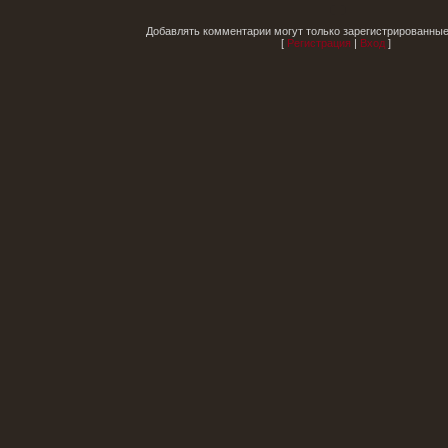
Добавлять комментарии могут только зарегистрированные
[
Регистрация
|
Вход
]