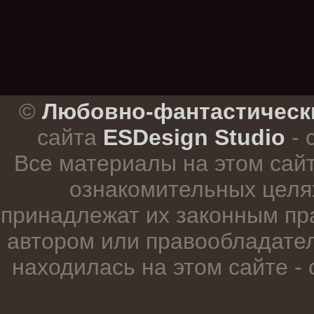
.
©
Любовно-фантастическ
сайта
ESDesign Studio
- 
Все материалы на этом сай
ознакомительных целя
принадлежат их законным пр
автором или правообладател
находилась на этом сайте -