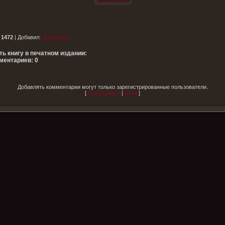
:
1472
|
Добавил
:
Триадочка
ть книгу в печатном издании:
ментариев: 0
Добавлять комментарии могут только зарегистрированные пользователи.
[
Регистрация
|
Вход
]